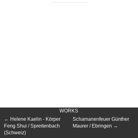
WORKS
←
Helene Kaelin - Körper
Schamanenfeuer Günther
Feng Shui / Spreitenbach
Maurer / Ebringen
→
(Schweiz)