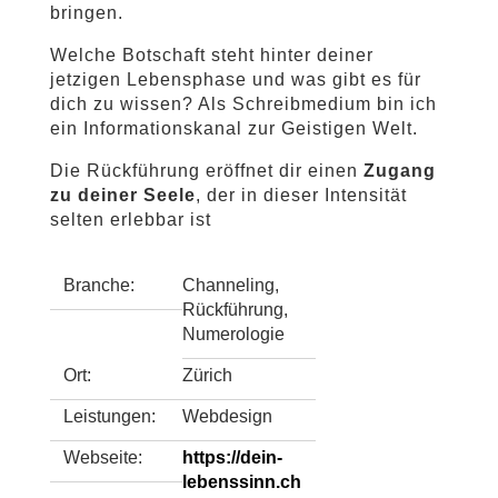
bringen.
Welche Botschaft steht hinter deiner
jetzigen Lebensphase und was gibt es für
dich zu wissen? Als Schreibmedium bin ich
ein Informationskanal zur Geistigen Welt.
Die Rückführung eröffnet dir einen
Zugang
zu deiner Seele
, der in dieser Intensität
selten erlebbar ist
Branche:
Channeling,
Rückführung,
Numerologie
Ort:
Zürich
Leistungen:
Webdesign
Webseite:
https://dein-
lebenssinn.ch